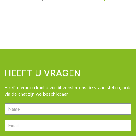
HEEFT U VRAGEN
Heeft u vragen kunt u via dit venster ons de vraag stellen, ook
via de chat zijn we beschikbaar