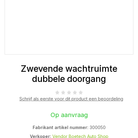
Zwevende wachtruimte
dubbele doorgang
Schrijf als eerste voor dit product een beoordeling
Op aanvraag
Fabrikant artikel nummer:
300050
Verkoper:
Vendor Boetech Auto Shop