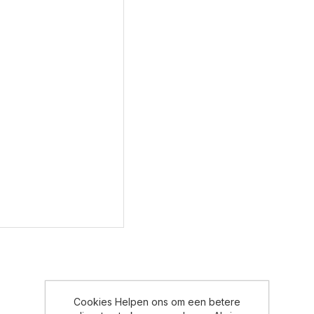
Cookies Helpen ons om een betere