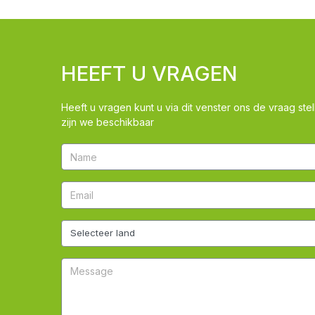
HEEFT U VRAGEN
Heeft u vragen kunt u via dit venster ons de vraag stel
zijn we beschikbaar