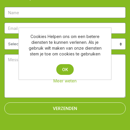
Cookies Helpen ons om een betere
diensten te kunnen verlenen. Als je
gebruik wilt maken van onze diensten
stem je toe om cookies te gebruiken
OK
Meer weten
VERZENDEN