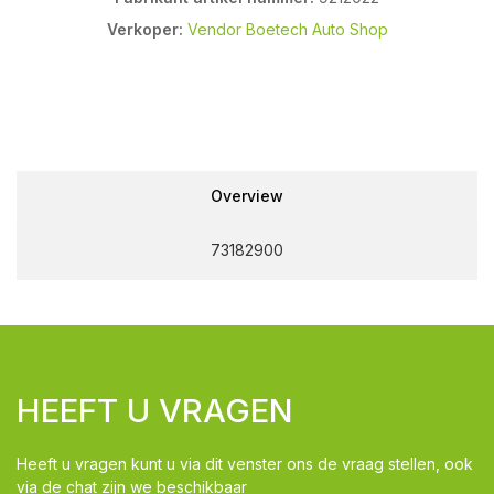
Verkoper:
Vendor Boetech Auto Shop
Overview
73182900
HEEFT U VRAGEN
Heeft u vragen kunt u via dit venster ons de vraag stellen, ook
via de chat zijn we beschikbaar