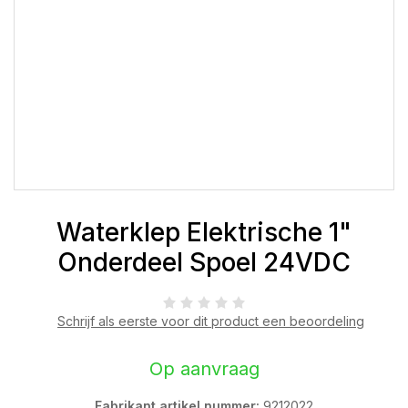
Waterklep Elektrische 1"
Onderdeel Spoel 24VDC
Schrijf als eerste voor dit product een beoordeling
Op aanvraag
Fabrikant artikel nummer:
9212022