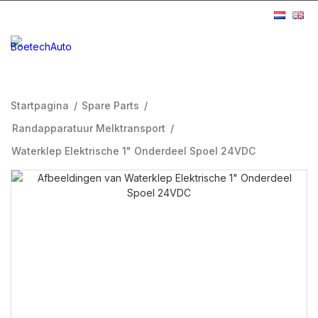
Startpagina
/
Spare Parts
/
Randapparatuur Melktransport
/
Waterklep Elektrische 1" Onderdeel Spoel 24VDC