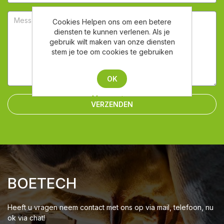
Cookies Helpen ons om een betere
diensten te kunnen verlenen. Als je
gebruik wilt maken van onze diensten
stem je toe om cookies te gebruiken
OK
Meer weten
VERZENDEN
BOETECH
Heeft u vragen neem contact met ons op via mail, telefoon, nu
ok via chat!