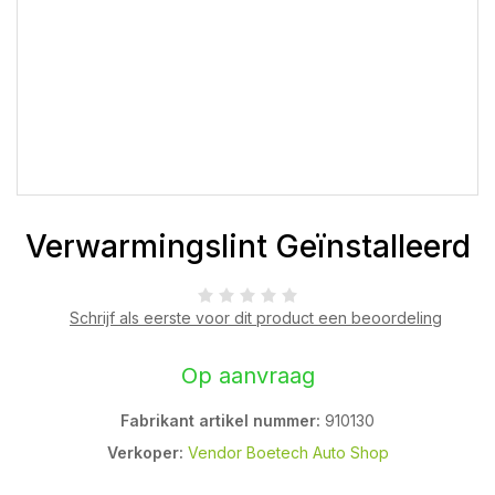
Verwarmingslint Geïnstalleerd
Schrijf als eerste voor dit product een beoordeling
Op aanvraag
Fabrikant artikel nummer:
910130
Verkoper:
Vendor Boetech Auto Shop