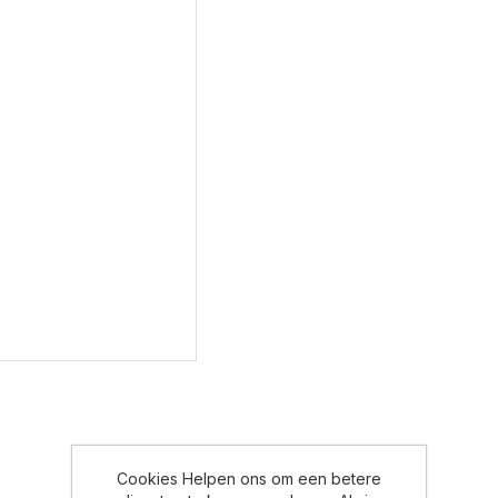
Cookies Helpen ons om een betere