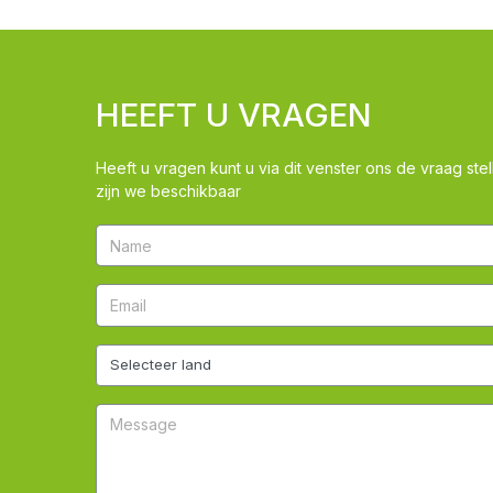
HEEFT U VRAGEN
Heeft u vragen kunt u via dit venster ons de vraag stel
zijn we beschikbaar