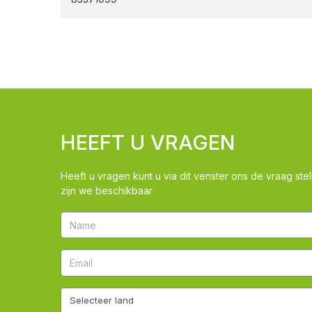
HEEFT U VRAGEN
Heeft u vragen kunt u via dit venster ons de vraag stel
zijn we beschikbaar