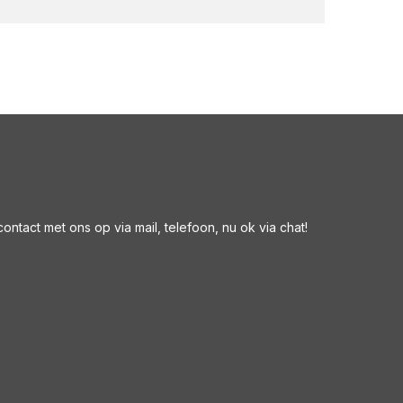
ntact met ons op via mail, telefoon, nu ok via chat!