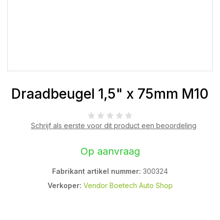
Draadbeugel 1,5" x 75mm M10
Schrijf als eerste voor dit product een beoordeling
Op aanvraag
Fabrikant artikel nummer:
300324
Verkoper:
Vendor Boetech Auto Shop