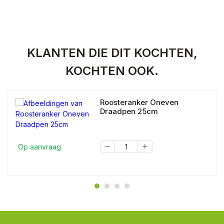
KLANTEN DIE DIT KOCHTEN,
KOCHTEN OOK.
Roosteranker Oneven
Draadpen 25cm
Op aanvraag