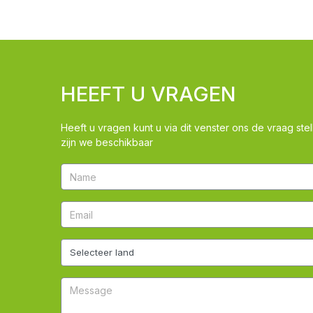
HEEFT U VRAGEN
Heeft u vragen kunt u via dit venster ons de vraag stel
zijn we beschikbaar