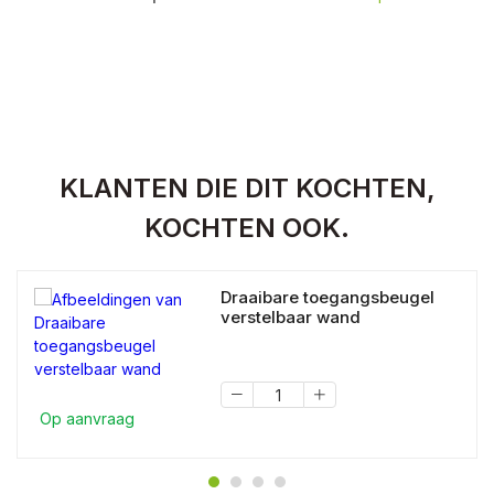
KLANTEN DIE DIT KOCHTEN,
KOCHTEN OOK.
Draaibare toegangsbeugel
verstelbaar wand
Op aanvraag