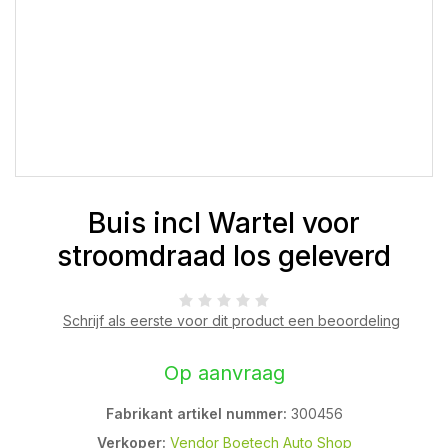
Buis incl Wartel voor
stroomdraad los geleverd
Schrijf als eerste voor dit product een beoordeling
Op aanvraag
Fabrikant artikel nummer:
300456
Verkoper:
Vendor Boetech Auto Shop