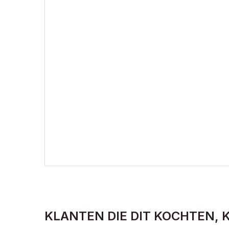
KLANTEN DIE DIT KOCHTEN, 