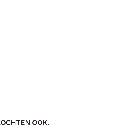
KOCHTEN OOK.