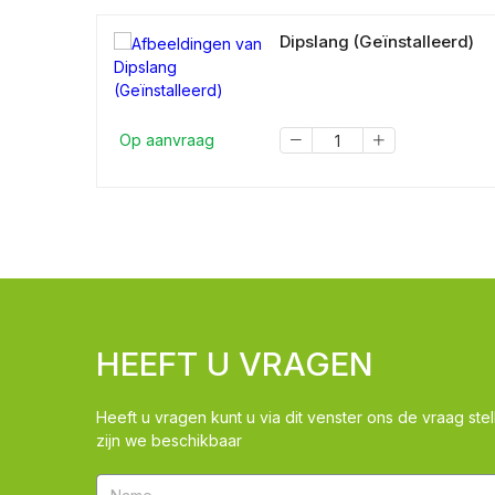
Dipslang (Geïnstalleerd)
Op aanvraag
HEEFT U VRAGEN
Heeft u vragen kunt u via dit venster ons de vraag stel
zijn we beschikbaar