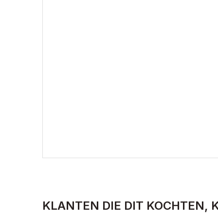
KLANTEN DIE DIT KOCHTEN, 