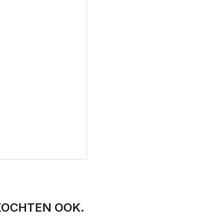
KOCHTEN OOK.