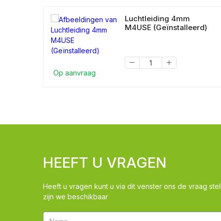
Luchtleiding 4mm
M4USE (Geïnstalleerd)
Op aanvraag
HEEFT U VRAGEN
Heeft u vragen kunt u via dit venster ons de vraag stel
zijn we beschikbaar