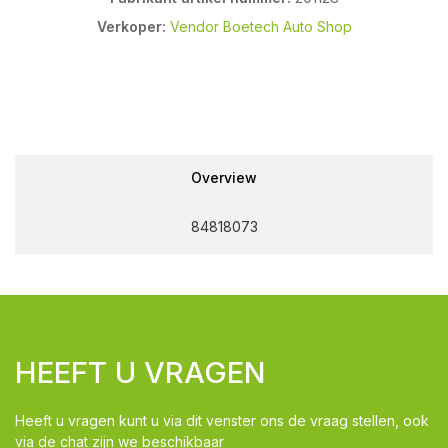
Verkoper:
Vendor Boetech Auto Shop
Overview
84818073
HEEFT U VRAGEN
Heeft u vragen kunt u via dit venster ons de vraag stellen, ook
via de chat zijn we beschikbaar