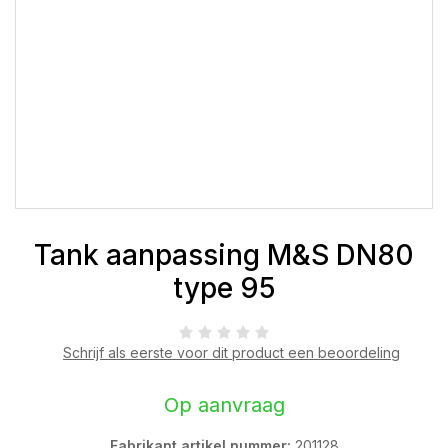
Tank aanpassing M&S DN80
type 95
Schrijf als eerste voor dit product een beoordeling
Op aanvraag
Fabrikant artikel nummer:
201128