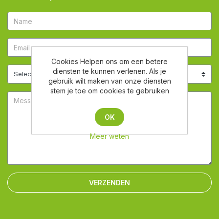
Cookies Helpen ons om een betere
diensten te kunnen verlenen. Als je
gebruik wilt maken van onze diensten
stem je toe om cookies te gebruiken
OK
Meer weten
VERZENDEN