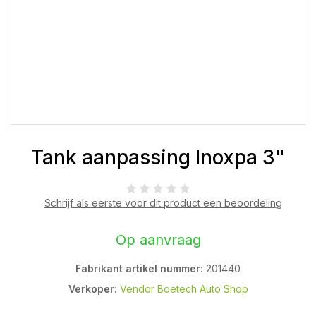
Tank aanpassing Inoxpa 3"
Schrijf als eerste voor dit product een beoordeling
Op aanvraag
Fabrikant artikel nummer:
201440
Verkoper:
Vendor Boetech Auto Shop