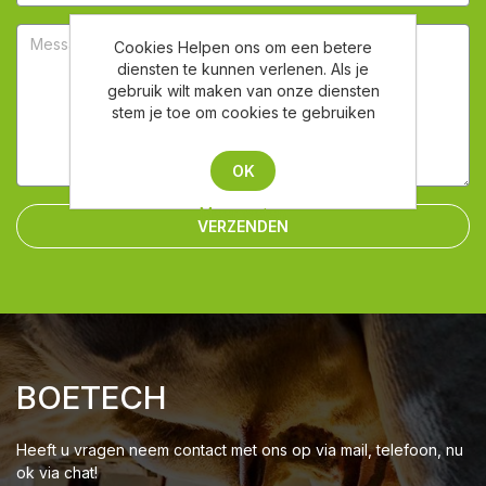
Cookies Helpen ons om een betere
diensten te kunnen verlenen. Als je
gebruik wilt maken van onze diensten
stem je toe om cookies te gebruiken
OK
Meer weten
VERZENDEN
BOETECH
Heeft u vragen neem contact met ons op via mail, telefoon, nu
ok via chat!