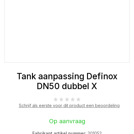
Tank aanpassing Definox
DN50 dubbel X
Schrijf als eerste voor dit product een beoordeling
Op aanvraag
Fabrikant artikel nummer:
201052