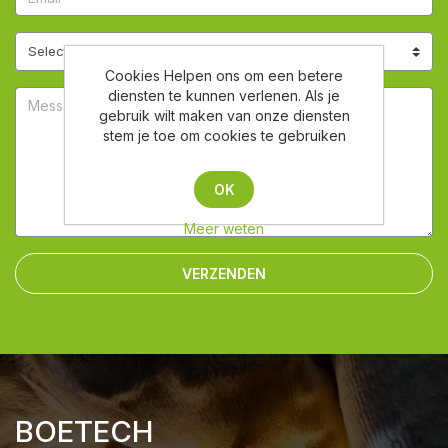
Cookies Helpen ons om een betere
diensten te kunnen verlenen. Als je
gebruik wilt maken van onze diensten
stem je toe om cookies te gebruiken
OK
Meer weten
VERZENDEN
BOETECH