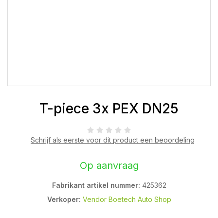
T-piece 3x PEX DN25
Schrijf als eerste voor dit product een beoordeling
Op aanvraag
Fabrikant artikel nummer:
425362
Verkoper:
Vendor Boetech Auto Shop