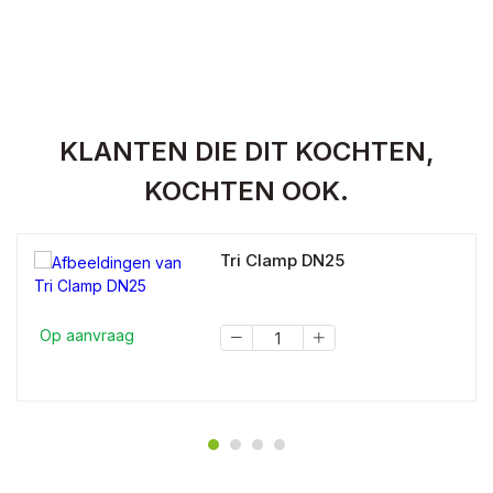
KLANTEN DIE DIT KOCHTEN,
KOCHTEN OOK.
Tri Clamp DN25
Op aanvraag