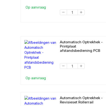
Op aanvraag
Automatisch Optrekhek -
Printplaat
afstandsbediening PCB
Op aanvraag
Automatisch Optrekhek -
Revisieset Rollerrail