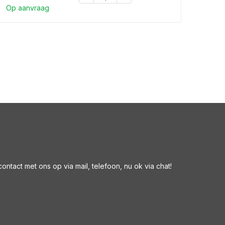
Op aanvraag
ntact met ons op via mail, telefoon, nu ok via chat!