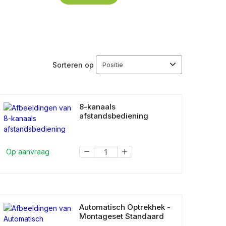
Sorteren op
8-kanaals
afstandsbediening
Op aanvraag
Automatisch Optrekhek -
Montageset Standaard