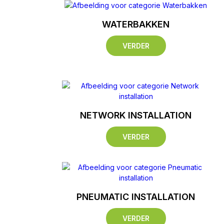
WATERBAKKEN
VERDER
NETWORK INSTALLATION
VERDER
PNEUMATIC INSTALLATION
VERDER