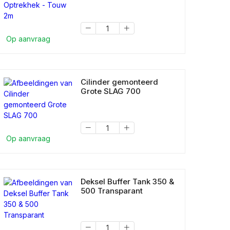
Op aanvraag
Cilinder gemonteerd
Grote SLAG 700
Op aanvraag
Deksel Buffer Tank 350 &
500 Transparant