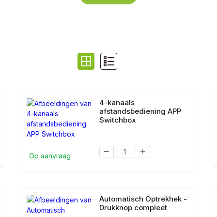
4-kanaals
afstandsbediening APP
Switchbox
Op aanvraag
Automatisch Optrekhek -
Drukknop compleet