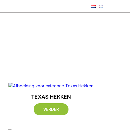
TEXAS HEKKEN
VERDER