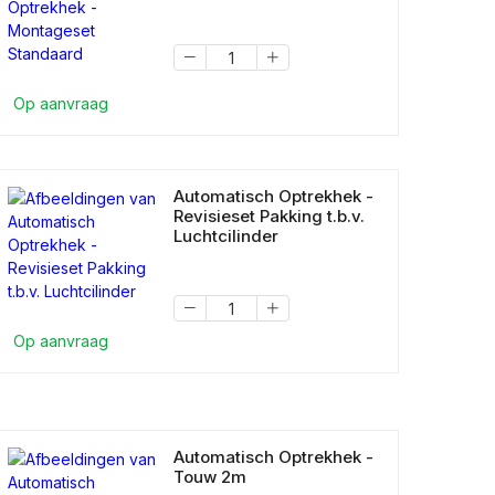
Op aanvraag
Automatisch Optrekhek -
Revisieset Pakking t.b.v.
Luchtcilinder
Op aanvraag
Automatisch Optrekhek -
Touw 2m