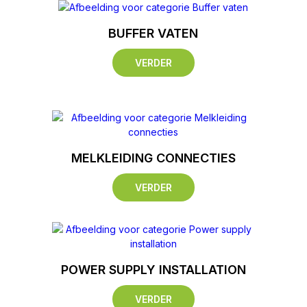
BUFFER VATEN
VERDER
MELKLEIDING CONNECTIES
VERDER
POWER SUPPLY INSTALLATION
VERDER