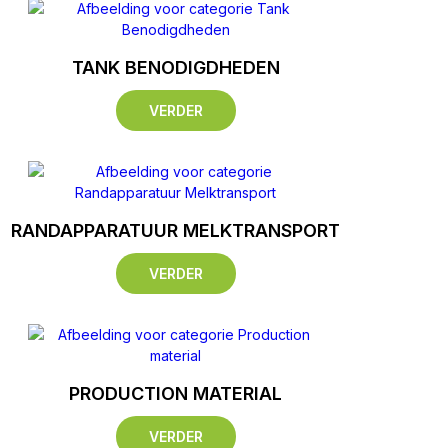
TANK BENODIGDHEDEN
VERDER
RANDAPPARATUUR MELKTRANSPORT
VERDER
PRODUCTION MATERIAL
VERDER