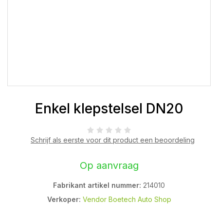
Enkel klepstelsel DN20
Schrijf als eerste voor dit product een beoordeling
Op aanvraag
Fabrikant artikel nummer:
214010
Verkoper:
Vendor Boetech Auto Shop