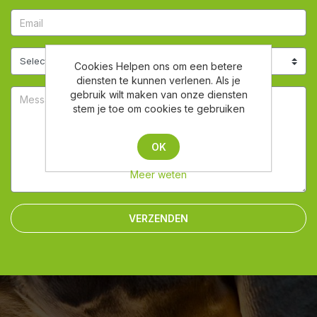
Cookies Helpen ons om een betere
diensten te kunnen verlenen. Als je
gebruik wilt maken van onze diensten
stem je toe om cookies te gebruiken
OK
Meer weten
VERZENDEN