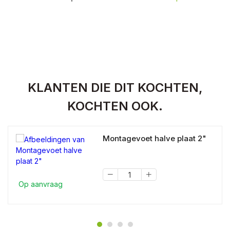
KLANTEN DIE DIT KOCHTEN,
KOCHTEN OOK.
Montagevoet halve plaat 2"
Op aanvraag