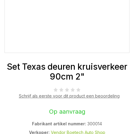
Set Texas deuren kruisverkeer
90cm 2"
Schrijf als eerste voor dit product een beoordeling
Op aanvraag
Fabrikant artikel nummer:
300014
Verkoper:
Vendor Boetech Auto Shop