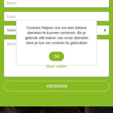
Cookies Helpen ons om een betere
diensten te kunnen verlenen. Als je
gebruik wilt maken van onze diensten
stem je toe om cookies te gebruiken
OK
Meer weten
VERZENDEN