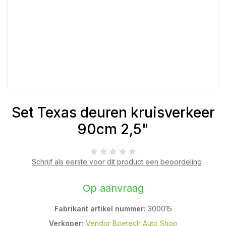
Set Texas deuren kruisverkeer
90cm 2,5"
Schrijf als eerste voor dit product een beoordeling
Op aanvraag
Fabrikant artikel nummer:
300015
Verkoper:
Vendor Boetech Auto Shop