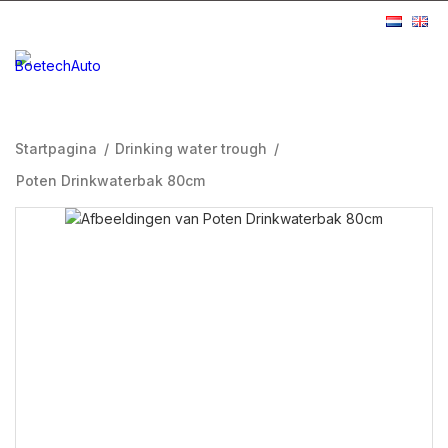
Startpagina
/
Drinking water trough
/
Poten Drinkwaterbak 80cm