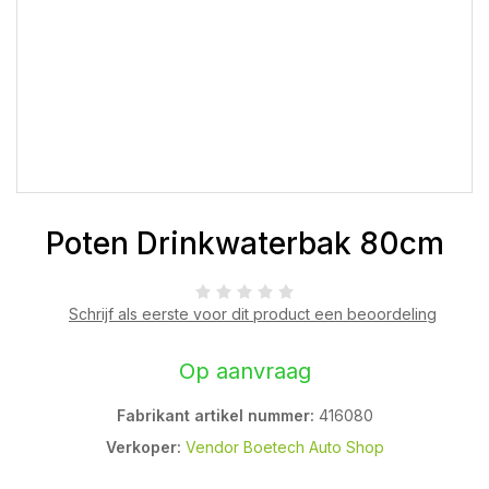
Poten Drinkwaterbak 80cm
Schrijf als eerste voor dit product een beoordeling
Op aanvraag
Fabrikant artikel nummer:
416080
Verkoper:
Vendor Boetech Auto Shop