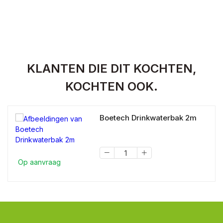
KLANTEN DIE DIT KOCHTEN,
KOCHTEN OOK.
Boetech Drinkwaterbak 2m
Op aanvraag