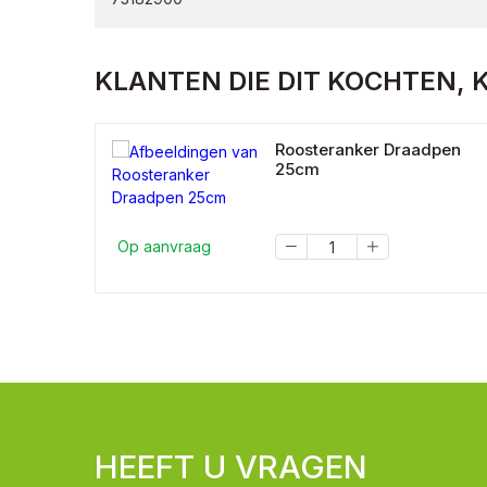
KLANTEN DIE DIT KOCHTEN, 
Roosteranker Draadpen
25cm
Op aanvraag
HEEFT U VRAGEN