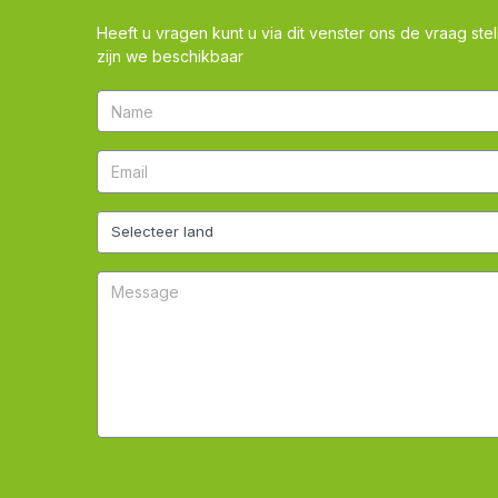
Heeft u vragen kunt u via dit venster ons de vraag stel
zijn we beschikbaar