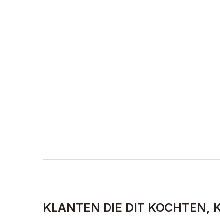
KLANTEN DIE DIT KOCHTEN, 