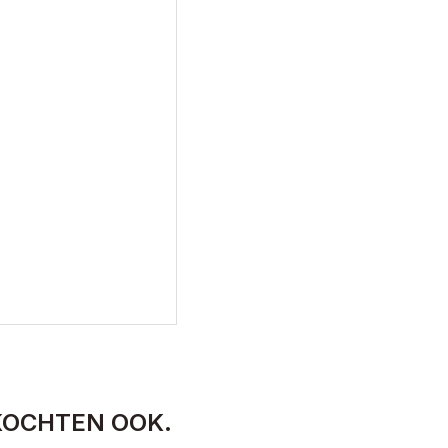
KOCHTEN OOK.