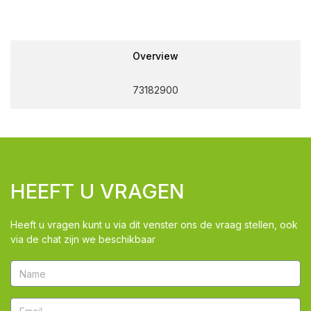
Overview
73182900
HEEFT U VRAGEN
Heeft u vragen kunt u via dit venster ons de vraag stellen, ook
via de chat zijn we beschikbaar