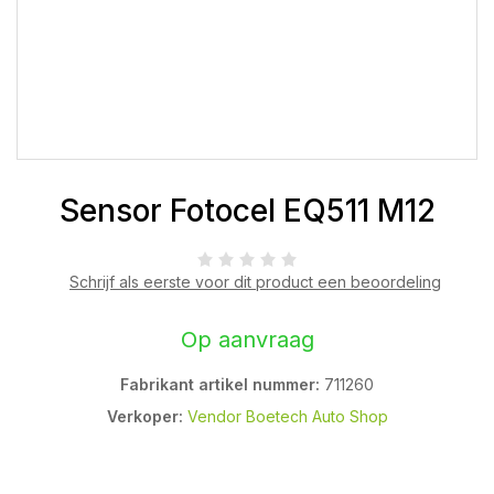
Sensor Fotocel EQ511 M12
Schrijf als eerste voor dit product een beoordeling
Op aanvraag
Fabrikant artikel nummer:
711260
Verkoper:
Vendor Boetech Auto Shop