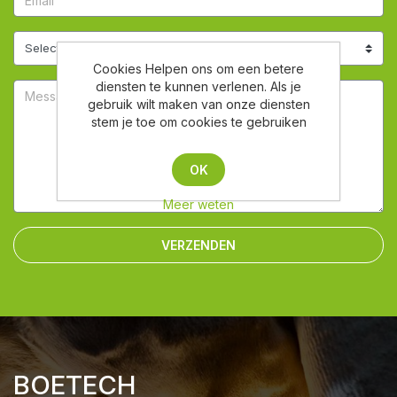
Cookies Helpen ons om een betere
diensten te kunnen verlenen. Als je
gebruik wilt maken van onze diensten
stem je toe om cookies te gebruiken
OK
Meer weten
VERZENDEN
BOETECH