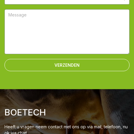
VERZENDEN
BOETECH
Heeft u vragen neem contact met ons op via mail, telefoon, nu
ok via chat!