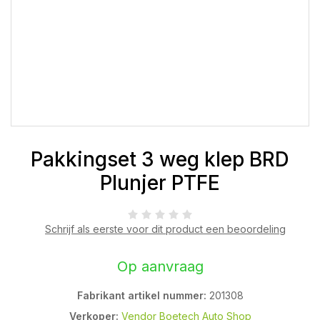
Pakkingset 3 weg klep BRD
Plunjer PTFE
Schrijf als eerste voor dit product een beoordeling
Op aanvraag
Fabrikant artikel nummer:
201308
Verkoper:
Vendor Boetech Auto Shop