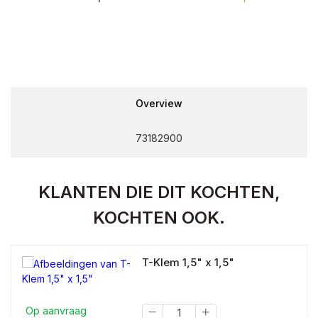
Overview
73182900
KLANTEN DIE DIT KOCHTEN,
KOCHTEN OOK.
T-Klem 1,5" x 1,5"
Op aanvraag