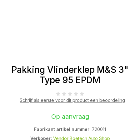
Pakking Vlinderklep M&S 3"
Type 95 EPDM
Schrijf als eerste voor dit product een beoordeling
Op aanvraag
Fabrikant artikel nummer:
720011
Verkoper:
Vendor Boetech Auto Shop