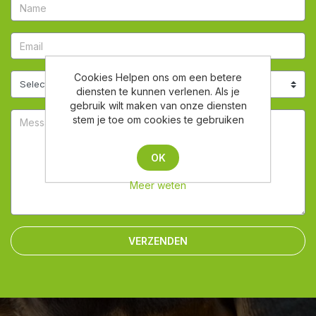
Cookies Helpen ons om een betere
diensten te kunnen verlenen. Als je
gebruik wilt maken van onze diensten
stem je toe om cookies te gebruiken
OK
Meer weten
VERZENDEN