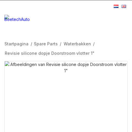
Startpagina
/
Spare Parts
/
Waterbakken
/
Revisie silicone dopje Doorstroom vlotter 1"