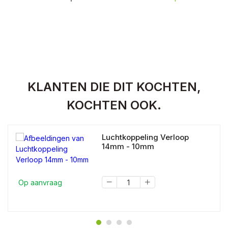
KLANTEN DIE DIT KOCHTEN,
KOCHTEN OOK.
Luchtkoppeling Verloop
14mm - 10mm
Op aanvraag