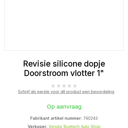
Revisie silicone dopje
Doorstroom vlotter 1"
Schrijf als eerste voor dit product een beoordeling
Op aanvraag
Fabrikant artikel nummer:
740243
Verkoper:
Vendor Boetech Auto Shop