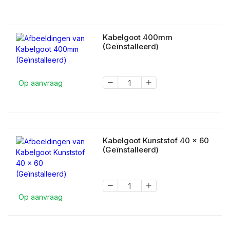
Kabelgoot 400mm
(Geïnstalleerd)
Op aanvraag
Kabelgoot Kunststof 40 x 60
(Geïnstalleerd)
Op aanvraag