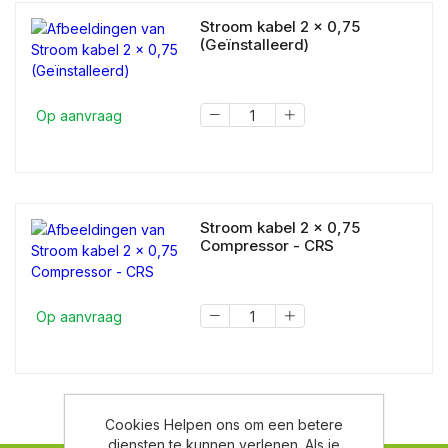
Stroom kabel 2 x 0,75
(Geïnstalleerd)
Op aanvraag
Stroom kabel 2 x 0,75
Compressor - CRS
Op aanvraag
Cookies Helpen ons om een betere
diensten te kunnen verlenen. Als je