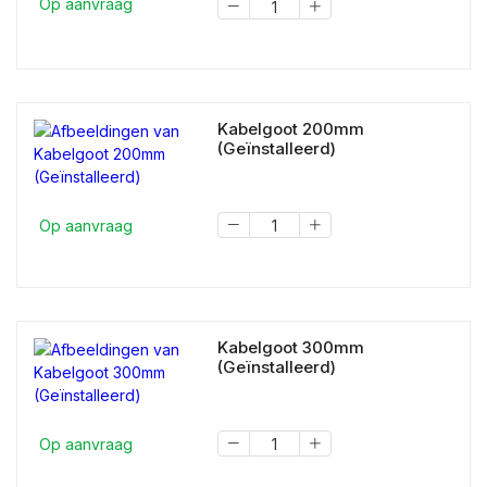
Op aanvraag
Kabelgoot 200mm
(Geïnstalleerd)
Op aanvraag
Kabelgoot 300mm
(Geïnstalleerd)
Op aanvraag