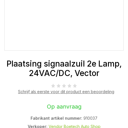
Plaatsing signaalzuil 2e Lamp,
24VAC/DC, Vector
Schrijf als eerste voor dit product een beoordeling
Op aanvraag
Fabrikant artikel nummer:
910037
Verkoper:
Vendor Boetech Auto Shop