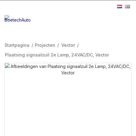
Startpagina
/
Projecten
/
Vector
/
Plaatsing signaalzuil 2e Lamp, 24VAC/DC, Vector