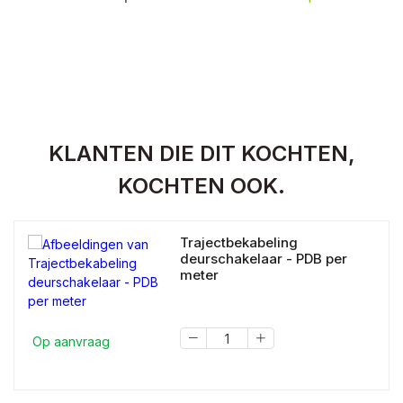
KLANTEN DIE DIT KOCHTEN,
KOCHTEN OOK.
Trajectbekabeling
deurschakelaar - PDB per
meter
Op aanvraag