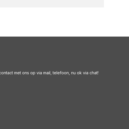
ntact met ons op via mail, telefoon, nu ok via chat!