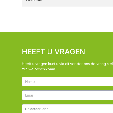
HEEFT U VRAGEN
Heeft u vragen kunt u via dit venster ons de vraag stel
zijn we beschikbaar