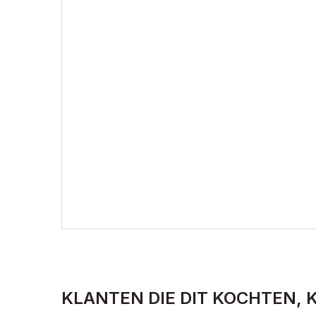
KLANTEN DIE DIT KOCHTEN, 