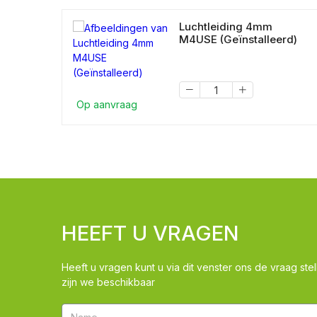
Luchtleiding 4mm
M4USE (Geïnstalleerd)
Op aanvraag
HEEFT U VRAGEN
Heeft u vragen kunt u via dit venster ons de vraag stel
zijn we beschikbaar