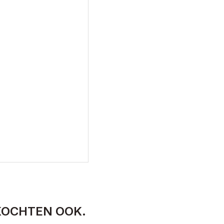
KOCHTEN OOK.