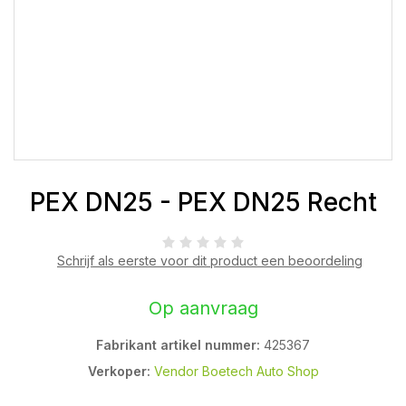
PEX DN25 - PEX DN25 Recht
Schrijf als eerste voor dit product een beoordeling
Op aanvraag
Fabrikant artikel nummer:
425367
Verkoper:
Vendor Boetech Auto Shop