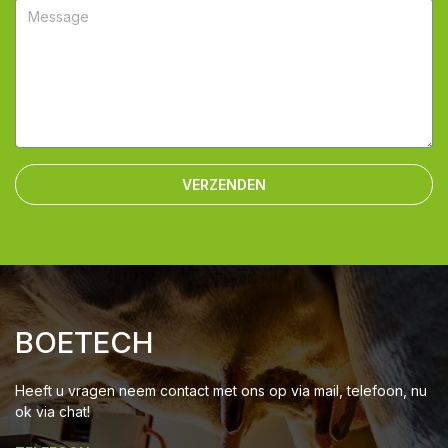
VERZENDEN
BOETECH
Heeft u vragen neem contact met ons op via mail, telefoon, nu
ok via chat!