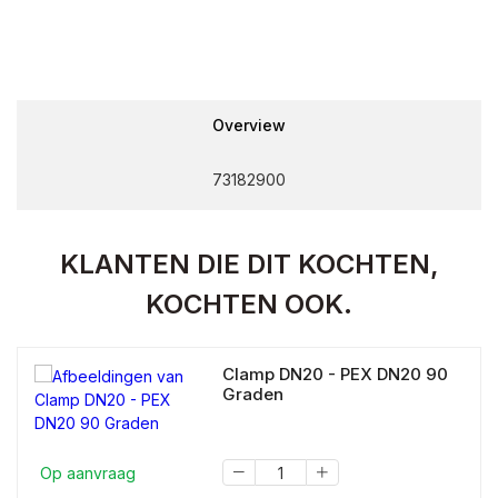
Overview
73182900
KLANTEN DIE DIT KOCHTEN,
KOCHTEN OOK.
Clamp DN20 - PEX DN20 90
Graden
Op aanvraag