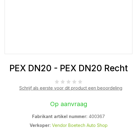
PEX DN20 - PEX DN20 Recht
Schrijf als eerste voor dit product een beoordeling
Op aanvraag
Fabrikant artikel nummer:
400367
Verkoper:
Vendor Boetech Auto Shop