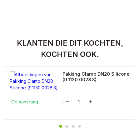
KLANTEN DIE DIT KOCHTEN,
KOCHTEN OOK.
Pakking Clamp DN20 Silicone
(9.1130.0028.3)
Op aanvraag