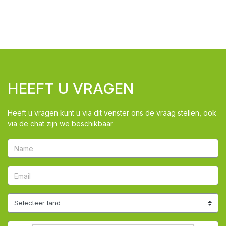
HEEFT U VRAGEN
Heeft u vragen kunt u via dit venster ons de vraag stellen, ook
via de chat zijn we beschikbaar