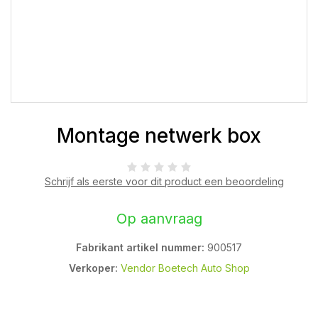
Montage netwerk box
Schrijf als eerste voor dit product een beoordeling
Op aanvraag
Fabrikant artikel nummer:
900517
Verkoper:
Vendor Boetech Auto Shop