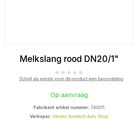
Melkslang rood DN20/1"
Schrijf als eerste voor dit product een beoordeling
Op aanvraag
Fabrikant artikel nummer:
740011
Verkoper:
Vendor Boetech Auto Shop