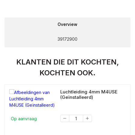
Overview
39172900
KLANTEN DIE DIT KOCHTEN,
KOCHTEN OOK.
Luchtleiding 4mm M4USE
(Geïnstalleerd)
Op aanvraag