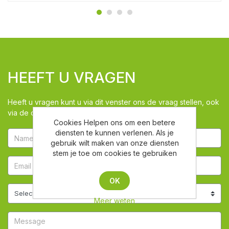
HEEFT U VRAGEN
Heeft u vragen kunt u via dit venster ons de vraag stellen, ook
via de chat zijn we beschikbaar
Cookies Helpen ons om een betere
diensten te kunnen verlenen. Als je
gebruik wilt maken van onze diensten
stem je toe om cookies te gebruiken
OK
Meer weten