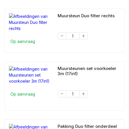
Muursteun Duo filter rechts
Op aanvraag
Muursteunen set voorkoeler
3m (17in1)
Op aanvraag
Pakking Duo filter onderdeel