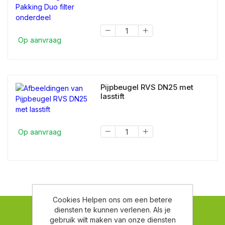
Op aanvraag
Pijpbeugel RVS DN25 met
lasstift
Op aanvraag
Cookies Helpen ons om een betere
diensten te kunnen verlenen. Als je
gebruik wilt maken van onze diensten