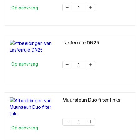
Op aanvraag
Lasferrule DN25
Op aanvraag
Muursteun Duo filter links
Op aanvraag