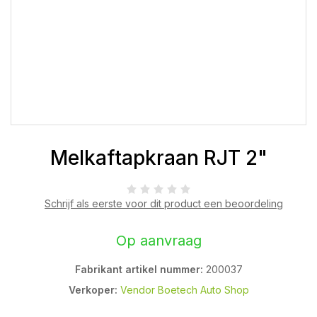
Melkaftapkraan RJT 2"
Schrijf als eerste voor dit product een beoordeling
Op aanvraag
Fabrikant artikel nummer:
200037
Verkoper:
Vendor Boetech Auto Shop