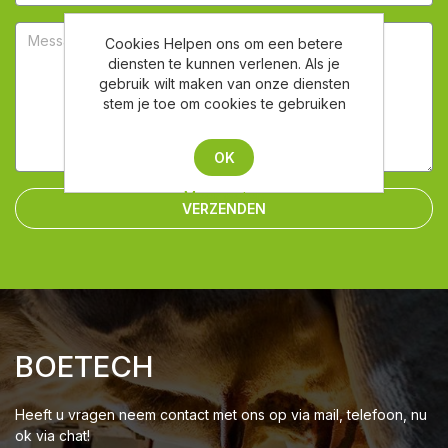
Cookies Helpen ons om een betere
diensten te kunnen verlenen. Als je
gebruik wilt maken van onze diensten
stem je toe om cookies te gebruiken
OK
Meer weten
VERZENDEN
BOETECH
Heeft u vragen neem contact met ons op via mail, telefoon, nu
ok via chat!