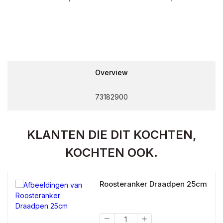
Overview
73182900
KLANTEN DIE DIT KOCHTEN,
KOCHTEN OOK.
Roosteranker Draadpen 25cm