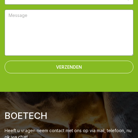
VERZENDEN
BOETECH
Heeft u vragen neem contact met ons op via mail, telefoon, nu
ok via chat!