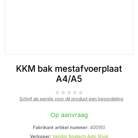
KKM bak mestafvoerplaat
A4/A5
Schrijf als eerste voor dit product een beoordeling
Op aanvraag
Fabrikant artikel nummer:
400193
Verkoper:
Vendor Boetech Auto Shop