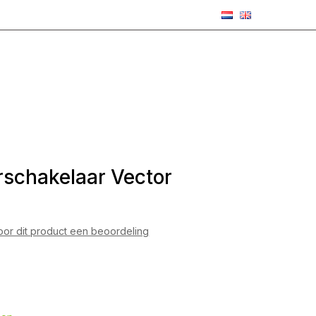
schakelaar Vector
voor dit product een beoordeling