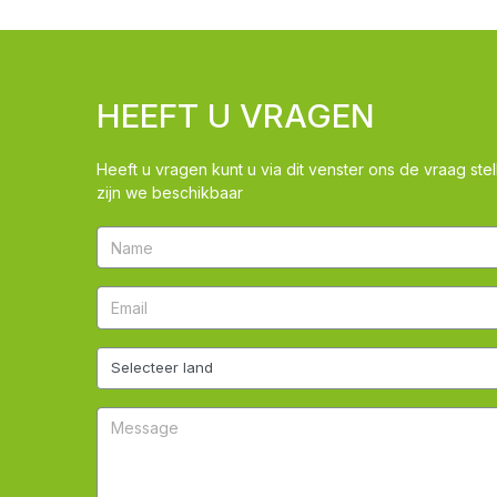
HEEFT U VRAGEN
Heeft u vragen kunt u via dit venster ons de vraag stel
zijn we beschikbaar