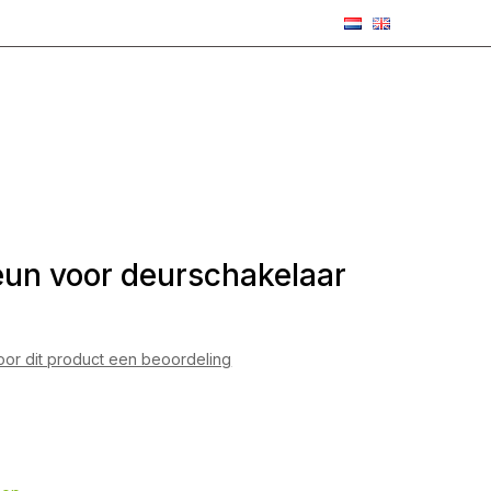
un voor deurschakelaar
voor dit product een beoordeling