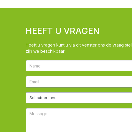
HEEFT U VRAGEN
Heeft u vragen kunt u via dit venster ons de vraag stel
zijn we beschikbaar