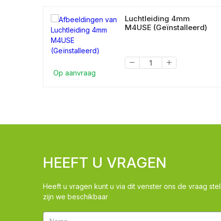
Luchtleiding 4mm
M4USE (Geïnstalleerd)
Op aanvraag
HEEFT U VRAGEN
Heeft u vragen kunt u via dit venster ons de vraag stel
zijn we beschikbaar