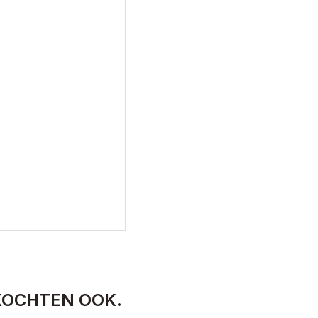
KOCHTEN OOK.