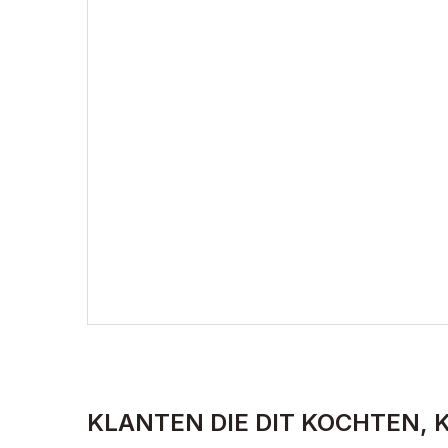
KLANTEN DIE DIT KOCHTEN, 