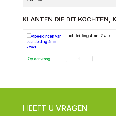
KLANTEN DIE DIT KOCHTEN, 
Luchtleiding 4mm Zwart
Op aanvraag
HEEFT U VRAGEN