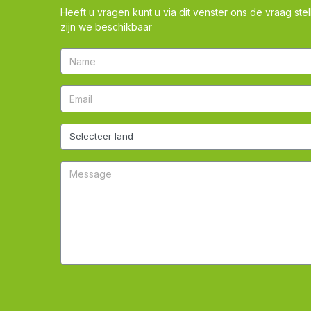
Heeft u vragen kunt u via dit venster ons de vraag stel
zijn we beschikbaar