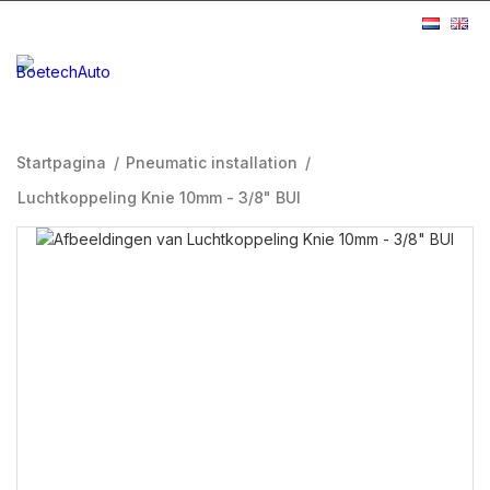
Startpagina
/
Pneumatic installation
/
Luchtkoppeling Knie 10mm - 3/8" BUI