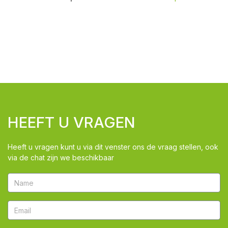
HEEFT U VRAGEN
Heeft u vragen kunt u via dit venster ons de vraag stellen, ook
via de chat zijn we beschikbaar