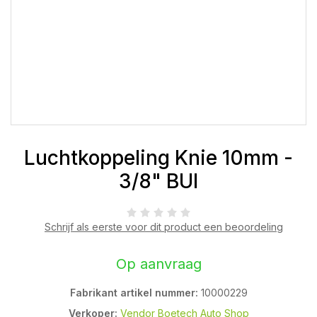
Luchtkoppeling Knie 10mm -
3/8" BUI
Schrijf als eerste voor dit product een beoordeling
Op aanvraag
Fabrikant artikel nummer:
10000229
Verkoper:
Vendor Boetech Auto Shop