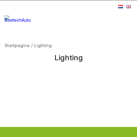
Startpagina
/
Lighting
Lighting