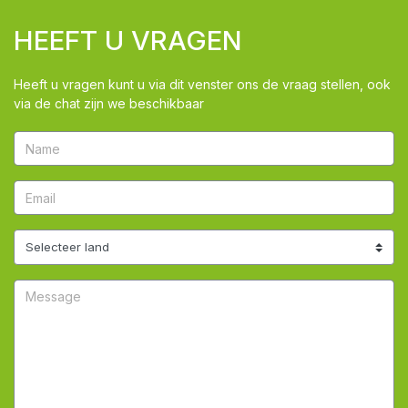
HEEFT U VRAGEN
Heeft u vragen kunt u via dit venster ons de vraag stellen, ook
via de chat zijn we beschikbaar