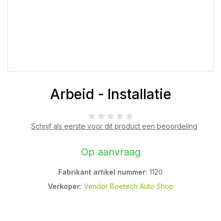
Arbeid - Installatie
Schrijf als eerste voor dit product een beoordeling
Op aanvraag
Fabrikant artikel nummer:
1120
Verkoper:
Vendor Boetech Auto Shop