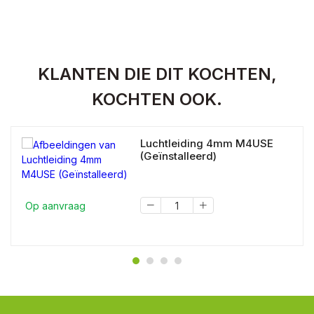
KLANTEN DIE DIT KOCHTEN,
KOCHTEN OOK.
Luchtleiding 4mm M4USE
(Geïnstalleerd)
Op aanvraag