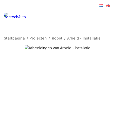
Startpagina
/
Projecten
/
Robot
/
Arbeid - Installatie