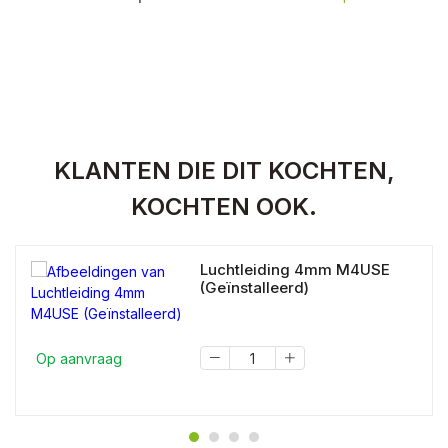
KLANTEN DIE DIT KOCHTEN,
KOCHTEN OOK.
Luchtleiding 4mm M4USE
(Geïnstalleerd)
Op aanvraag