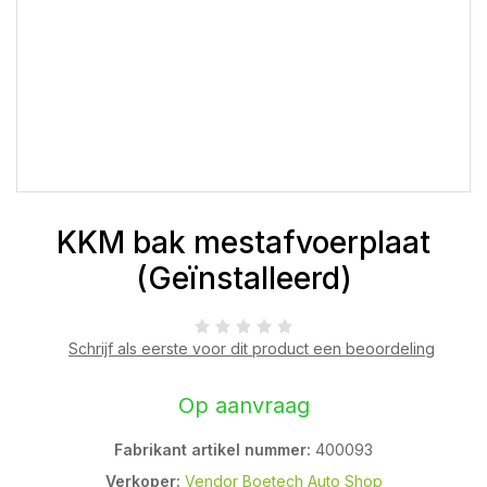
KKM bak mestafvoerplaat
(Geïnstalleerd)
Schrijf als eerste voor dit product een beoordeling
Op aanvraag
Fabrikant artikel nummer:
400093
Verkoper:
Vendor Boetech Auto Shop