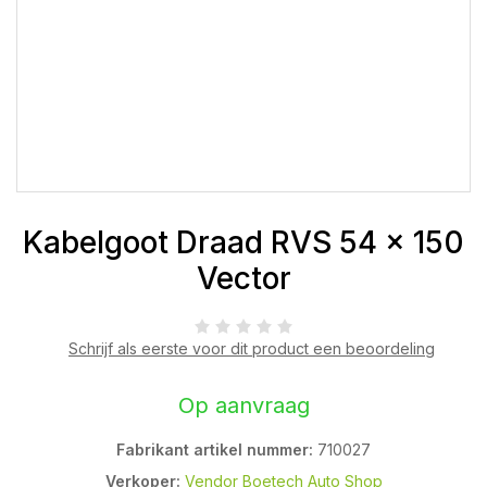
Kabelgoot Draad RVS 54 x 150
Vector
Schrijf als eerste voor dit product een beoordeling
Op aanvraag
Fabrikant artikel nummer:
710027
Verkoper:
Vendor Boetech Auto Shop