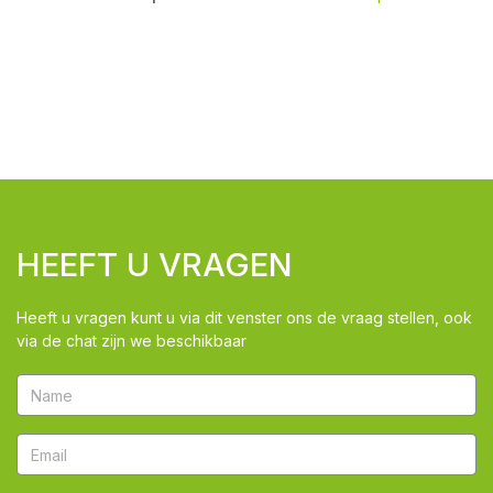
HEEFT U VRAGEN
Heeft u vragen kunt u via dit venster ons de vraag stellen, ook
via de chat zijn we beschikbaar