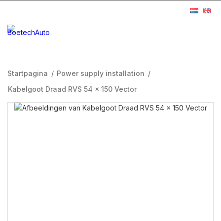
Startpagina
/
Power supply installation
/
Kabelgoot Draad RVS 54 x 150 Vector