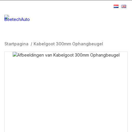
Startpagina
/
Kabelgoot 300mm Ophangbeugel