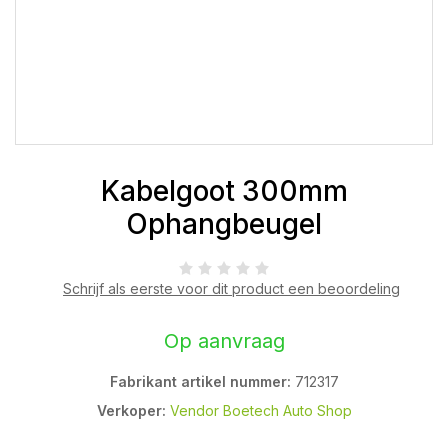
Kabelgoot 300mm
Ophangbeugel
Schrijf als eerste voor dit product een beoordeling
Op aanvraag
Fabrikant artikel nummer:
712317
Verkoper:
Vendor Boetech Auto Shop