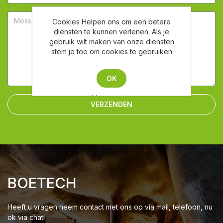
Cookies Helpen ons om een betere
diensten te kunnen verlenen. Als je
gebruik wilt maken van onze diensten
stem je toe om cookies te gebruiken
OK
Meer weten
VERZENDEN
BOETECH
Heeft u vragen neem contact met ons op via mail, telefoon, nu
ok via chat!