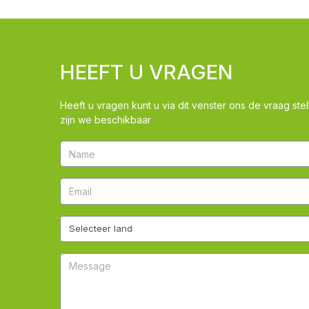
HEEFT U VRAGEN
Heeft u vragen kunt u via dit venster ons de vraag stel
zijn we beschikbaar