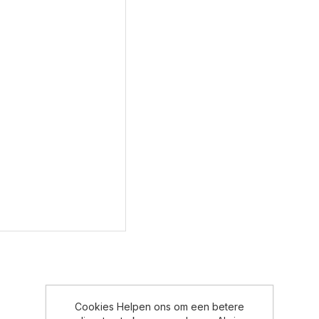
Cookies Helpen ons om een betere