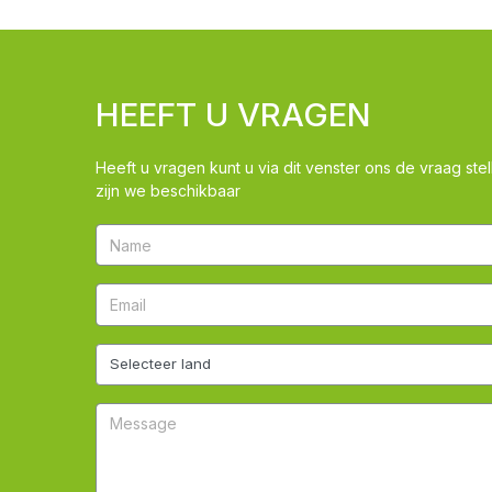
HEEFT U VRAGEN
Heeft u vragen kunt u via dit venster ons de vraag stel
zijn we beschikbaar