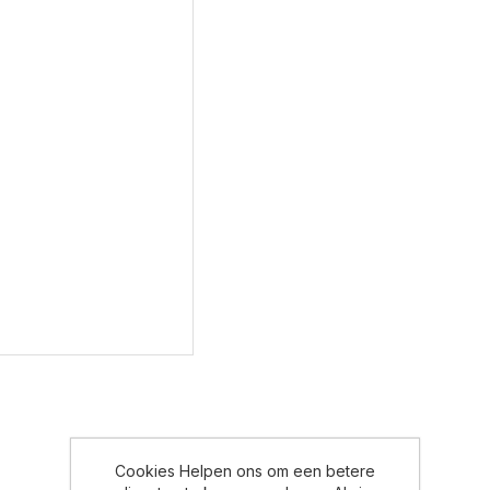
Cookies Helpen ons om een betere