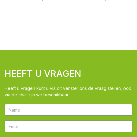
HEEFT U VRAGEN
Heeft u vragen kunt u via dit venster ons de vraag stellen, ook
via de chat zijn we beschikbaar