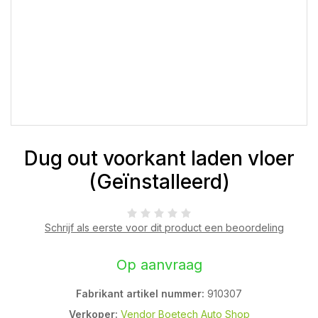
Dug out voorkant laden vloer
(Geïnstalleerd)
Schrijf als eerste voor dit product een beoordeling
Op aanvraag
Fabrikant artikel nummer:
910307
Verkoper:
Vendor Boetech Auto Shop